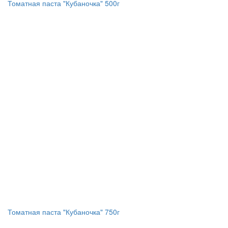
Томатная паста "Кубаночка" 500г
Томатная паста "Кубаночка" 750г