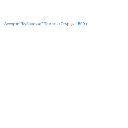
Ассорти "Кубаночка" Томаты+Огурцы 1500 г