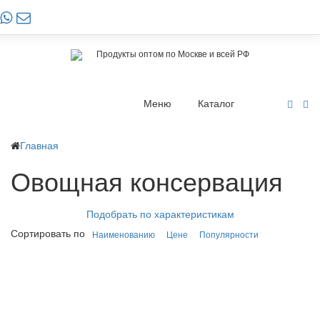
Продукты оптом по Москве и всей РФ
Меню
Каталог
Главная
Овощная консервация
Подобрать по характеристикам
Сортировать по
Наименованию
Цене
Популярности