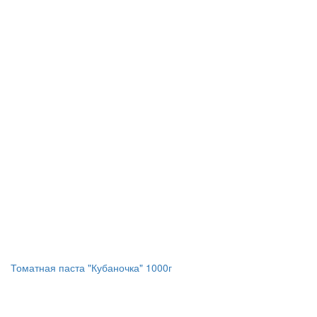
Томатная паста "Кубаночка" 1000г