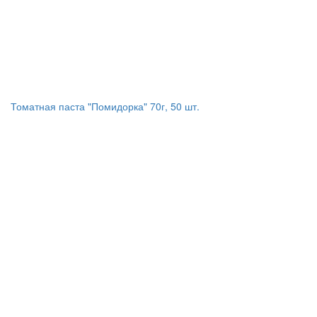
Томатная паста "Помидорка" 70г, 50 шт.