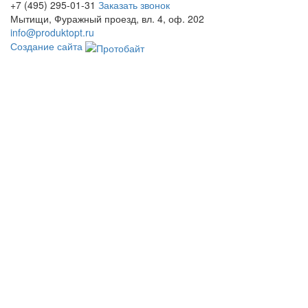
+7 (495) 295-01-31
Заказать звонок
Мытищи, Фуражный проезд, вл. 4, оф. 202
info@produktopt.ru
Создание сайта