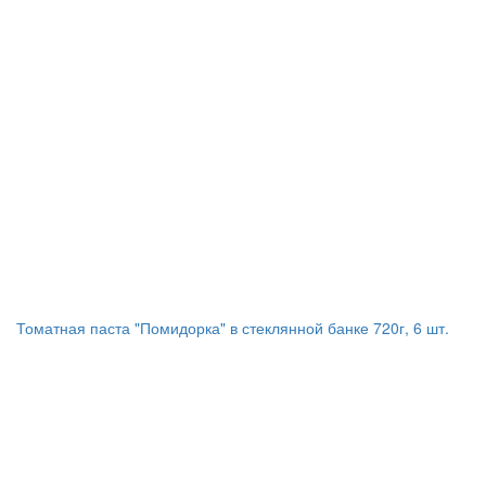
Томатная паста "Помидорка" в стеклянной банке 720г, 6 шт.