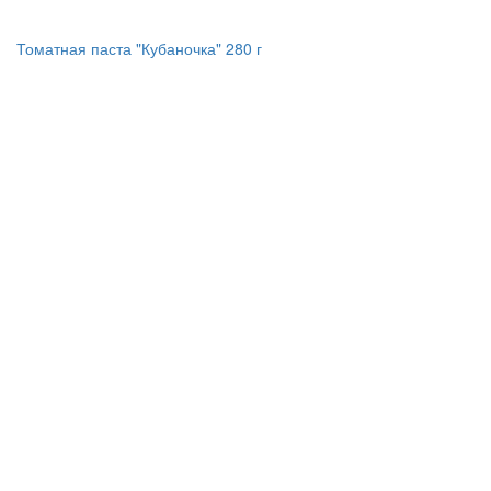
Томатная паста "Кубаночка" 280 г