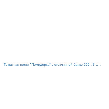
Томатная паста "Помидорка" в стеклянной банке 500г, 6 шт.