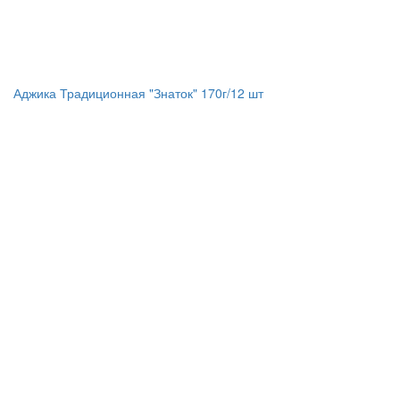
Аджика Традиционная "Знаток" 170г/12 шт