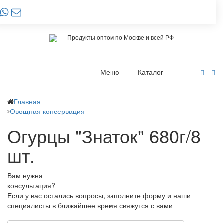
Продукты оптом по Москве и всей РФ
Меню
Каталог
Главная
Овощная консервация
Огурцы "Знаток" 680г/8
шт.
Вам нужна
консультация?
Если у вас остались вопросы, заполните форму и наши
специалисты в ближайшее время свяжутся с вами