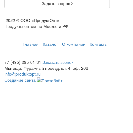
Задать вопрос
2022 © ООО «ПродуктОпт»
Продукты оптом по Москве и РФ
Главная
Каталог
О компании
Контакты
+7 (495) 295-01-31
Заказать звонок
Мытищи, Фуражный проезд, вл. 4, оф. 202
info@produktopt.ru
Создание сайта